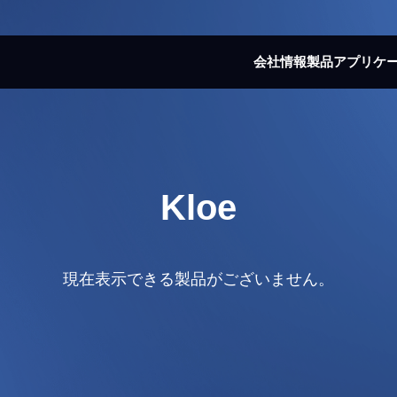
会社情報
製品
アプリケ
Kloe
現在表示できる製品がございません。