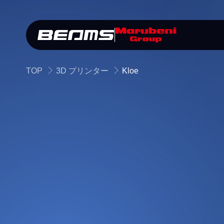
TOP
3D プリンター
Kloe