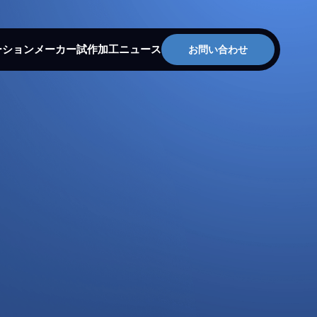
ーション
メーカー
試作加工
ニュース
お問い合わせ