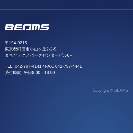
〒194-0215
東京都町田市小山ヶ丘2-2-5
まちだテクノパークセンタービル6F
TEL:
042-797-4141
/ FAX: 042-797-4441
受付時間: 平日9:00 - 18:00
Copyright © BEAMS